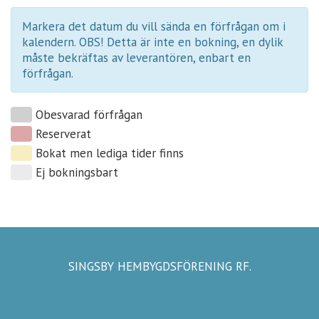
Markera det datum du vill sända en förfrågan om i
kalendern. OBS! Detta är inte en bokning, en dylik
måste bekräftas av leverantören, enbart en
förfrågan.
Obesvarad förfrågan
Reserverat
Bokat men lediga tider finns
Ej bokningsbart
SINGSBY HEMBYGDSFÖRENING RF.