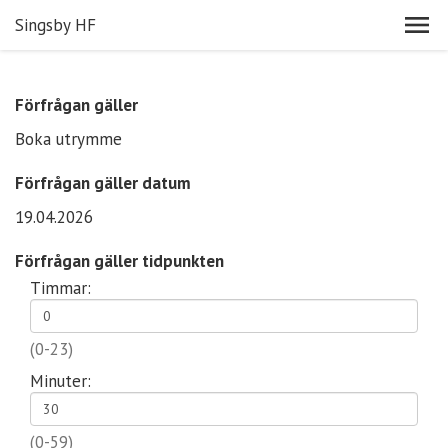
Singsby HF
Förfrågan gäller
Boka utrymme
Förfrågan gäller datum
19.04.2026
Förfrågan gäller tidpunkten
Timmar:
(0-23)
Minuter:
(0-59)