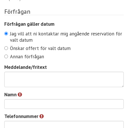
Förfrågan
Förfrågan gäller datum
Jag vill att ni kontaktar mig angående reservation för
valt datum
Önskar offert för valt datum
Annan förfrågan
Meddelande/fritext
Namn
Telefonnummer