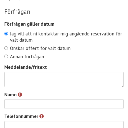
Förfrågan
Förfrågan gäller datum
Jag vill att ni kontaktar mig angående reservation för
valt datum
Önskar offert för valt datum
Annan förfrågan
Meddelande/fritext
Namn
Telefonnummer