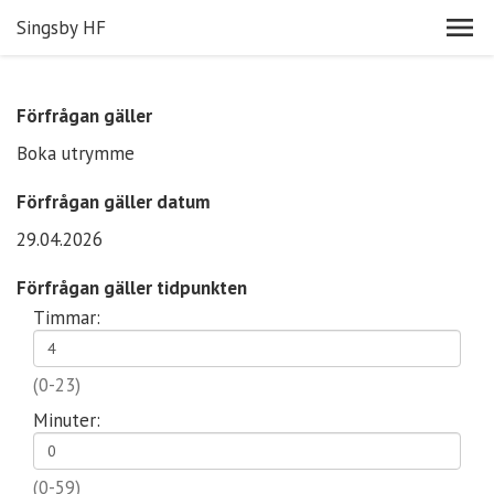
Singsby HF
Förfrågan gäller
Boka utrymme
Förfrågan gäller datum
29.04.2026
Förfrågan gäller tidpunkten
Timmar:
(0-23)
Minuter:
(0-59)