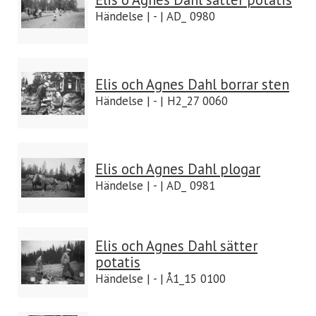
Händelse | - | AD_ 0980
Elis och Agnes Dahl borrar sten
Händelse | - | H2_27 0060
Elis och Agnes Dahl plogar
Händelse | - | AD_ 0981
Elis och Agnes Dahl sätter
potatis
Händelse | - | Å1_15 0100